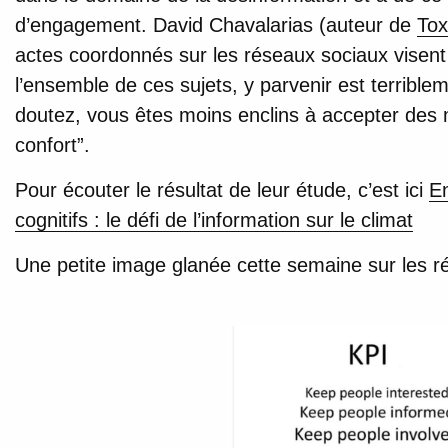
d’engagement. David Chavalarias (auteur de
Tox
actes coordonnés sur les réseaux sociaux visent 
l’ensemble de ces sujets, y parvenir est terrible
doutez, vous êtes moins enclins à accepter des 
confort”.
Pour écouter le résultat de leur étude, c’est ici
En
cognitifs : le défi de l’information sur le climat
Une petite image glanée cette semaine sur les r