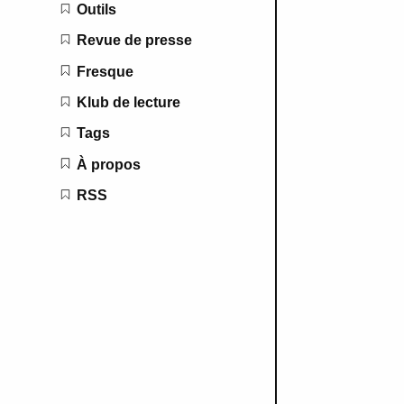
Outils
Revue de presse
Fresque
Klub de lecture
Tags
À propos
RSS