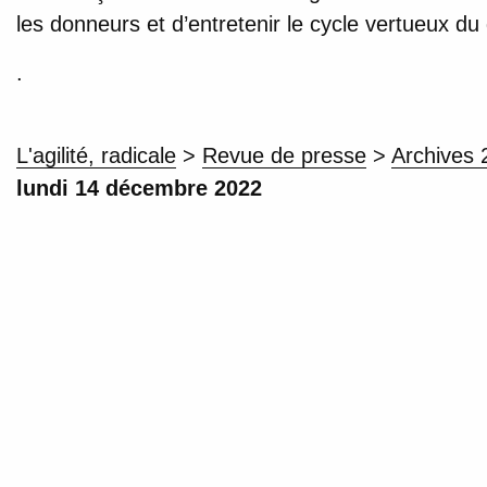
les donneurs et d’entretenir le cycle vertueux du
.
L'agilité, radicale
>
Revue de presse
>
Archives 
lundi 14 décembre 2022