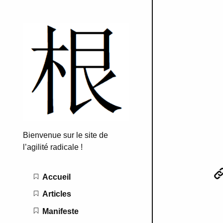
Bienvenue sur le site de
l’agilité radicale !
Main navigation
Accueil
Articles
Manifeste