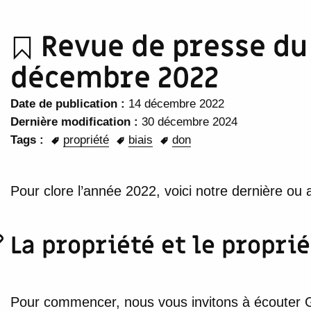
Revue de presse du 
décembre 2022
Date de publication :
14 décembre 2022
Dernière modification :
30 décembre 2024
Tags :
propriété
biais
don
Pour clore l’année 2022, voici notre dernière ou
La propriété et le propri
Pour commencer, nous vous invitons à écouter G