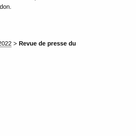
 don.
2022
>
Revue de presse du