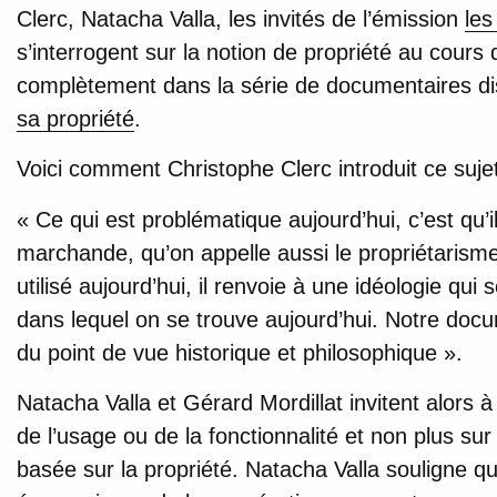
Clerc, Natacha Valla, les invités de l’émission
les
s’interrogent sur la notion de propriété au cours 
complètement dans la série de documentaires dis
sa propriété
.
Voici comment Christophe Clerc introduit ce sujet
« Ce qui est problématique aujourd’hui, c’est qu’i
marchande, qu’on appelle aussi le propriétarisme
utilisé aujourd’hui, il renvoie à une idéologie qui 
dans lequel on se trouve aujourd’hui. Notre docu
du point de vue historique et philosophique ».
Natacha Valla et Gérard Mordillat invitent alors 
de l’usage ou de la fonctionnalité et non plus 
basée sur la propriété. Natacha Valla souligne qu